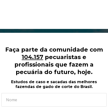
Faça parte da comunidade com
104.157
pecuaristas e
profissionais que fazem a
pecuária do futuro, hoje.
Estudos de caso e sacadas das melhores
fazendas de gado de corte do Brasil.