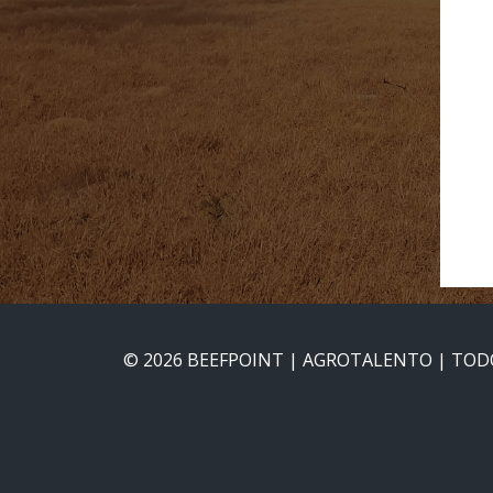
© 2026 BEEFPOINT | AGROTALENTO | TODO