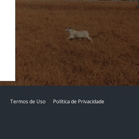
Termos de Uso
Política de Privacidade